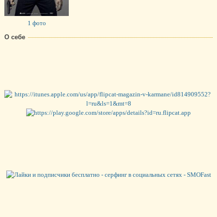
1 фото
О себе