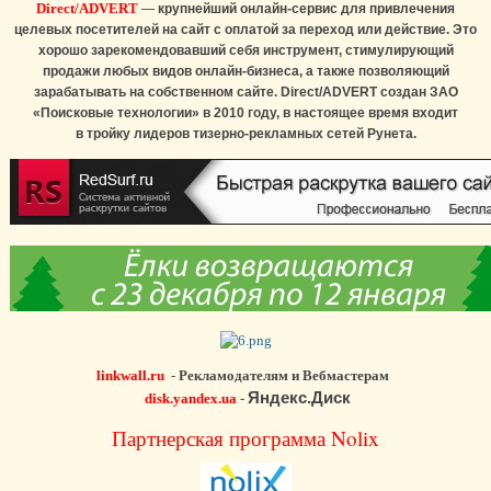
Direct/ADVERT
—
крупнейший онлайн-сервис для привлечения
целевых посетителей на сайт с оплатой за переход или действие. Это
хорошо зарекомендовавший себя инструмент, стимулирующий
продажи любых видов онлайн-бизнеса, а также позволяющий
зарабатывать на собственном сайте. Direct/ADVERT создан ЗАО
«Поисковые технологии» в 2010 году, в настоящее время входит
в тройку лидеров тизерно-рекламных сетей Рунета.
linkwall.ru
-
Рекламодателям и Вебмастерам
Яндекс.Диск
disk.yandex.ua
-
Партнерская программа Nolix