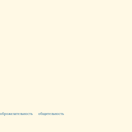
оброжелательность
общительность