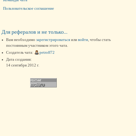
Пользовательское соглашение
Для рефералов и не только...
Вам необходимо
зарегистрироваться
или
войти
, чтобы стать
постоянным участником этого чата.
Создатель чата:
petroff72
Дата создания:
14 сентября 2012 г.