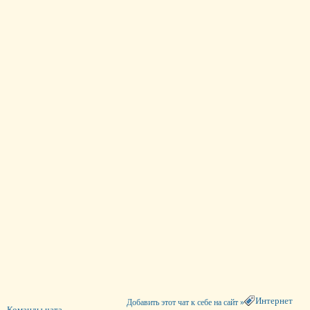
Интернет
Добавить этот чат к себе на сайт »
Команды чата