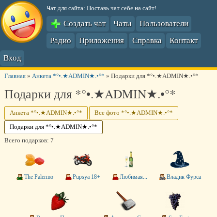
Чат для сайта: Поставь чат себе на сайт!
Создать чат
Чаты
Пользователи
Радио
Приложения
Справка
Контакт
Вход
Главная
»
Анкета *°•.★ADMIN★.•°*
»
Подарки для *°•.★ADMIN★.•°*
Подарки для *°•.★ADMIN★.•°*
Анкета *°•.★ADMIN★.•°*
Все фото *°•.★ADMIN★.•°*
Подарки для *°•.★ADMIN★.•°*
Всего подарков: 7
The Palermo
Pupsya 18+
Любимая...
Владик Фурса