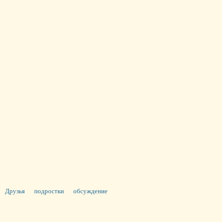
Друзья
подростки
обсуждение