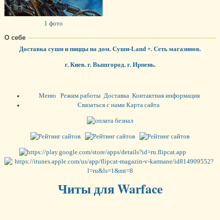
1 фото
О себе
Доставка суши и пиццы на дом. Суши-Land +. Сеть магазинов.
г. Киев. г. Вышгород. г. Ирпень.
Меню
Режим работы
Доставка
Контактная информация
Связаться с нами
Карта сайта
Читы для Warface