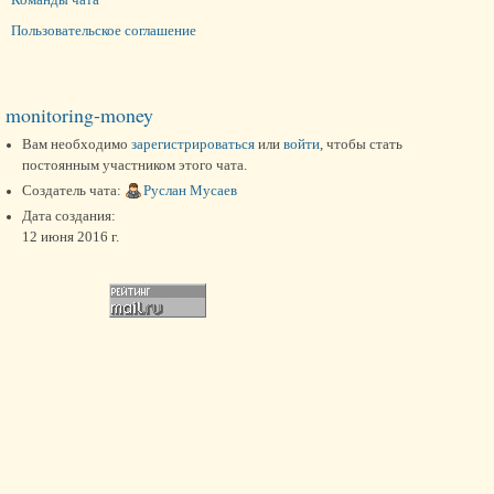
Пользовательское соглашение
monitoring-money
Вам необходимо
зарегистрироваться
или
войти
, чтобы стать
постоянным участником этого чата.
Создатель чата:
Руслан Мусаев
Дата создания:
12 июня 2016 г.