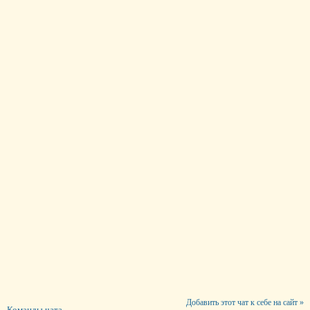
Добавить этот чат к себе на сайт »
Команды чата