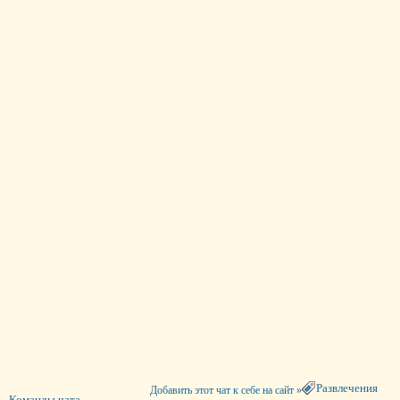
Развлечения
Добавить этот чат к себе на сайт »
Команды чата