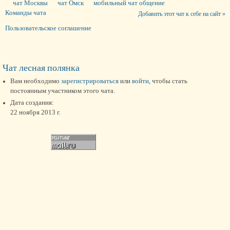
чат Москвы
чат Омск
мобильный чат общение
Команды чата
Добавить этот чат к себе на сайт »
Пользовательское соглашение
Чат лесная полянка
Вам необходимо
зарегистрироваться
или
войти
, чтобы стать
постоянным участником этого чата.
Дата создания:
22 ноября 2013 г.