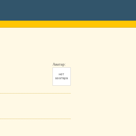
Аватар: