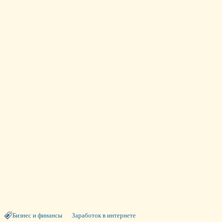
Бизнес и финансы
Заработок в интернете