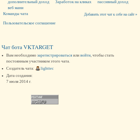
дополнительный доход
Заработок на кликах
пассивный доход
веб мани
Команды чата
Добавить этот чат к себе на сайт »
Пользовательское соглашение
Чат бота VKTARGET
Вам необходимо
зарегистрироваться
или
войти
, чтобы стать
постоянным участником этого чата.
Создатель чата:
lighttec
Дата создания:
7 июля 2014 г.