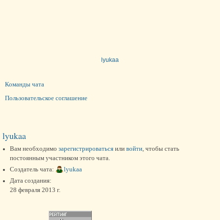
lyukaa
Команды чата
Пользовательское соглашение
lyukaa
Вам необходимо
зарегистрироваться
или
войти
, чтобы стать
постоянным участником этого чата.
Создатель чата:
lyukaa
Дата создания:
28 февраля 2013 г.