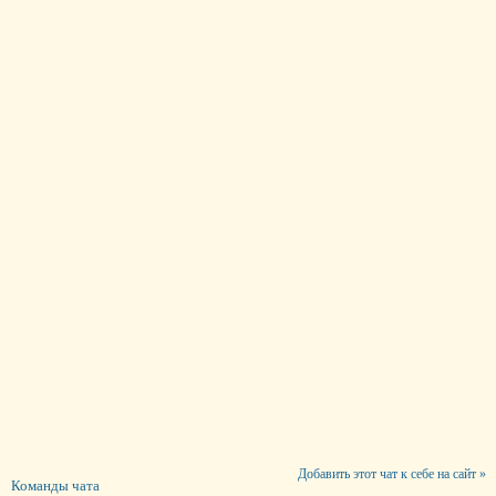
Добавить этот чат к себе на сайт »
Команды чата