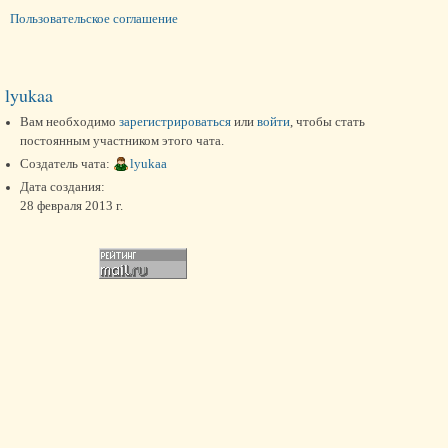
Пользовательское соглашение
lyukaa
Вам необходимо
зарегистрироваться
или
войти
, чтобы стать
постоянным участником этого чата.
Создатель чата:
lyukaa
Дата создания:
28 февраля 2013 г.