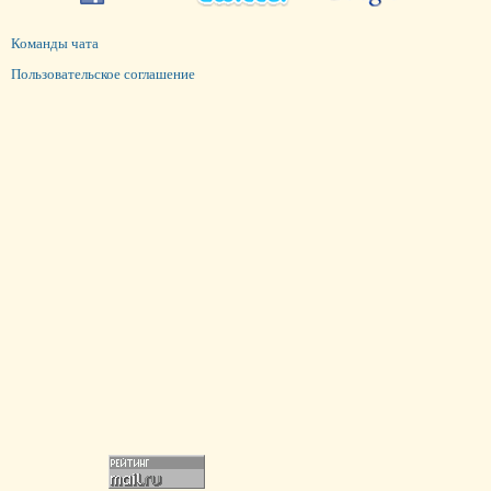
Команды чата
Пользовательское соглашение