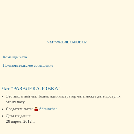
Чат "РАЗВЛЕКАЛОВКА"
Команды чата
Пользовательское соглашение
Чат "РАЗВЛЕКАЛОВКА"
Это закрытый чат. Только администратор чата может дать доступ к
этому чату.
Создатель чата:
Adminchat
Дата создания:
28 апреля 2012 г.