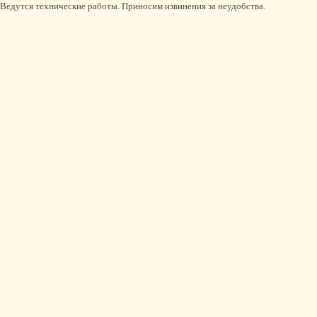
Ведутся технические работы. Приносим извинения за неудобства.