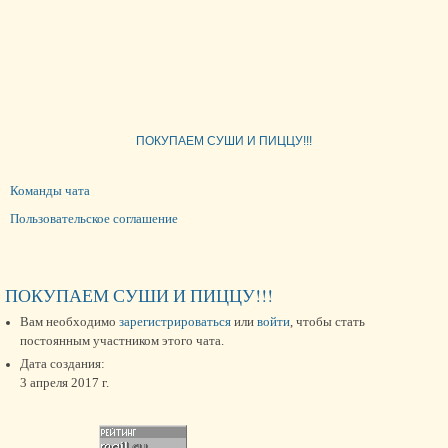
ПОКУПАЕМ СУШИ И ПИЦЦУ!!!
Команды чата
Пользовательское соглашение
ПОКУПАЕМ СУШИ И ПИЦЦУ!!!
Вам необходимо
зарегистрироваться
или
войти
, чтобы стать
постоянным участником этого чата.
Дата создания:
3 апреля 2017 г.