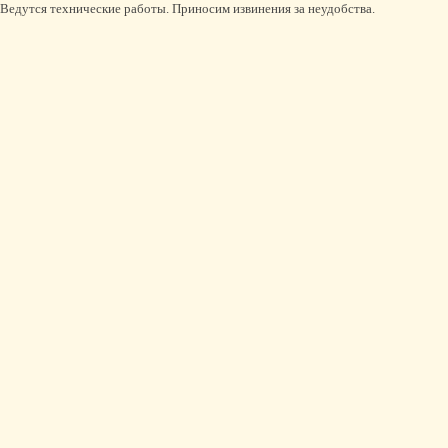
Ведутся технические работы. Приносим извинения за неудобства.