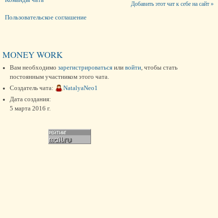
Добавить этот чат к себе на сайт »
Пользовательское соглашение
MONEY WORK
Вам необходимо
зарегистрироваться
или
войти
, чтобы стать
постоянным участником этого чата.
Создатель чата:
NatalyaNeo1
Дата создания:
5 марта 2016 г.