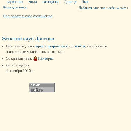
мужчины
мода
женщины
Донецк
быт
Команды чата
Добавить этот чат к себе на сайт »
Пользовательское соглашение
Женский клуб Донецка
Вам необходимо
зарегистрироваться
или
войти
, чтобы стать
постоянным участником этого чата.
Создатель чата:
Пантерко
Дата создания:
4 октября 2015 г.