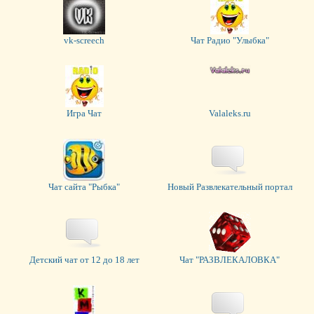
vk-screech
Чат Радио "Улыбка"
Игра Чат
Valaleks.ru
Чат сайта "Рыбка"
Новый Развлекательный портал
Детский чат от 12 до 18 лет
Чат "РАЗВЛЕКАЛОВКА"