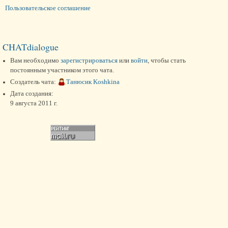
Пользовательское соглашение
CHATdialogue
Вам необходимо
зарегистрироваться
или
войти
, чтобы стать
постоянным участником этого чата.
Создатель чата:
Танюсик Koshkina
Дата создания:
9 августа 2011 г.