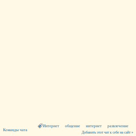
Интернет
общение
интернет
развлечение
Команды чата
Добавить этот чат к себе на сайт »