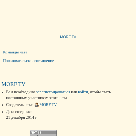
MORF TV
Команды чата
Пользовательское соглашение
MORF TV
Вам необходимо
зарегистрироваться
или
войти
, чтобы стать
постоянным участником этого чата.
Создатель чата:
MORF TV
Дата создания:
21 декабря 2014 г.