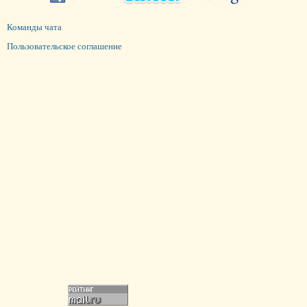
Команды чата
Пользовательское соглашение