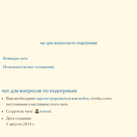
чат для вопросов по подогревам
Команды чата
Пользовательское соглашение
чат для вопросов по подогревам
Вам необходимо
зарегистрироваться
или
войти
, чтобы стать
постоянным участником этого чата.
Создатель чата:
avtorai
Дата создания:
1 августа 2014 г.