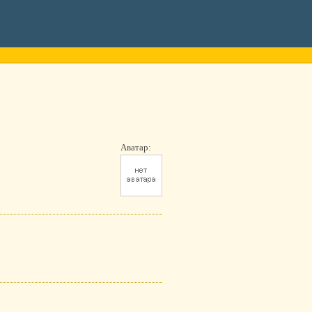
Аватар: