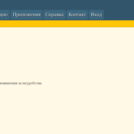
адио
Приложения
Справка
Контакт
Вход