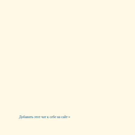
Добавить этот чат к себе на сайт »