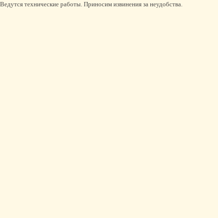
Ведутся технические работы. Приносим извинения за неудобства.