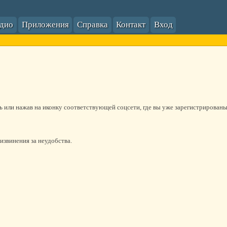
адио
Приложения
Справка
Контакт
Вход
сь или нажав на иконку соответствующей соцсети, где вы уже зарегистрированы