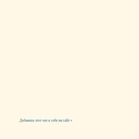
Добавить этот чат к себе на сайт »