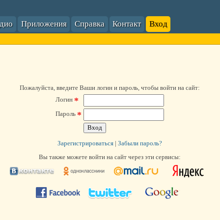
адио
Приложения
Справка
Контакт
Вход
Пожалуйста, введите Ваши логин и пароль, чтобы войти на сайт:
*
Логин
*
Пароль
Зарегистрироваться
|
Забыли пароль?
Вы также можете войти на сайт через эти сервисы: