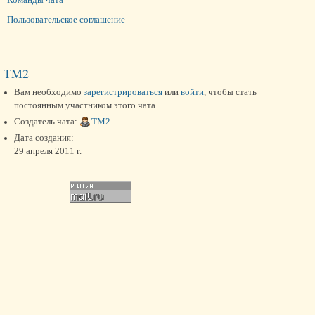
Пользовательское соглашение
TM2
Вам необходимо
зарегистрироваться
или
войти
, чтобы стать
постоянным участником этого чата.
Создатель чата:
TM2
Дата создания:
29 апреля 2011 г.