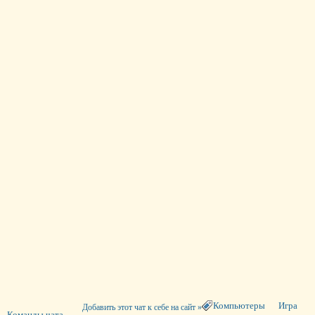
Компьютеры
Игра
Добавить этот чат к себе на сайт »
Команды чата