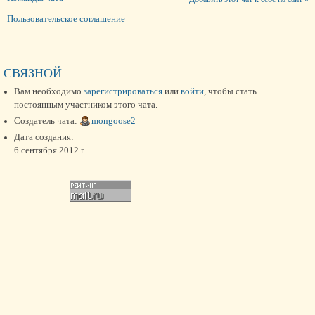
Пользовательское соглашение
СВЯЗНОЙ
Вам необходимо
зарегистрироваться
или
войти
, чтобы стать
постоянным участником этого чата.
Создатель чата:
mongoose2
Дата создания:
6 сентября 2012 г.