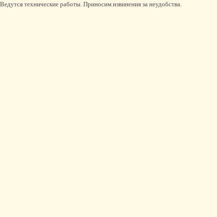
Ведутся технические работы. Приносим извинения за неудобства.