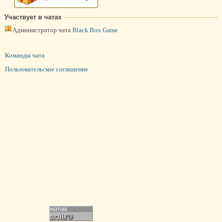
Участвует в чатах
Администратор чата
Black Box Game
Команды чата
Пользовательское соглашение