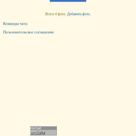
Всего 4 фото.
Добавить фото.
Команды чата
Пользовательское соглашение