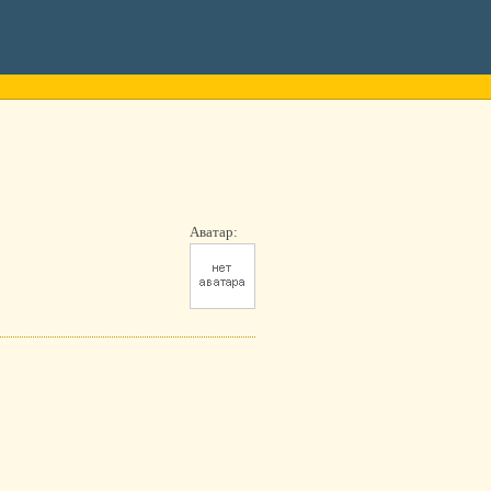
Аватар: