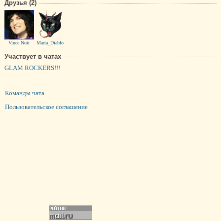
Друзья (2)
Vince Noir
Marta_Diablo
Участвует в чатах
GLAM ROCKERS!!!
Команды чата
Пользовательское соглашение