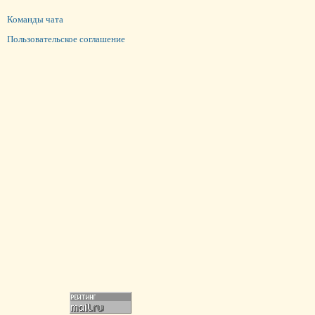
Команды чата
Пользовательское соглашение