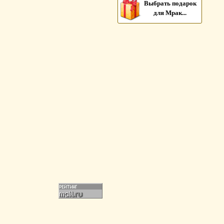
Выбрать подарок
для Мрак...