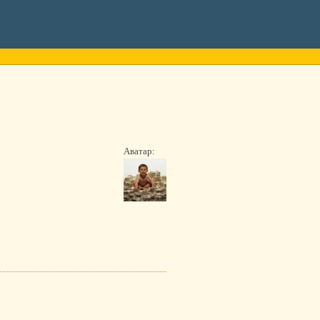
Аватар: