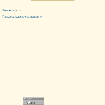
Команды чата
Пользовательское соглашение