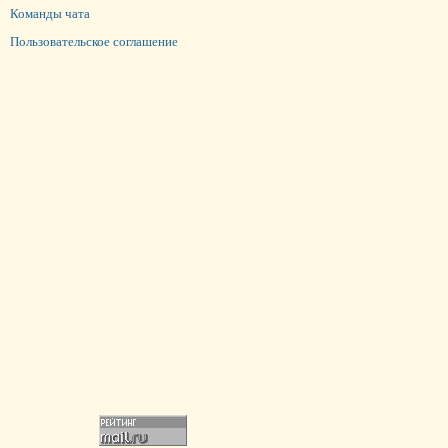
Команды чата
Пользовательское соглашение