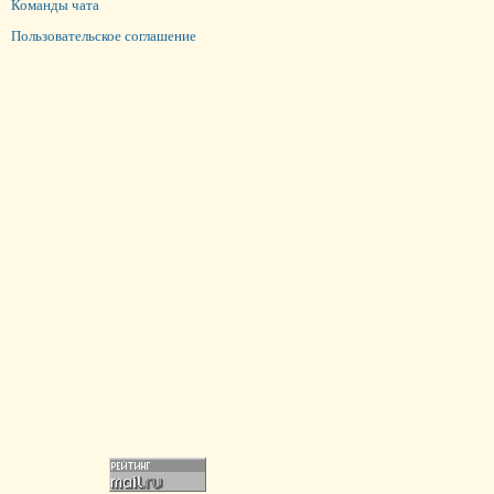
Команды чата
Пользовательское соглашение