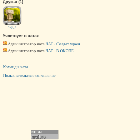
Друзья (1)
Sky_X
Участвует в чатах
Администратор чата
ЧАТ - Солдат удачи
Администратор чата
ЧАТ - В ОКОПЕ
Команды чата
Пользовательское соглашение