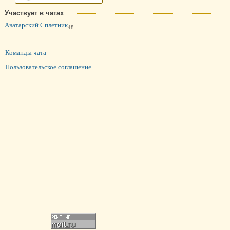
Участвует в чатах
Аватарский Сплетник
48
Команды чата
Пользовательское соглашение