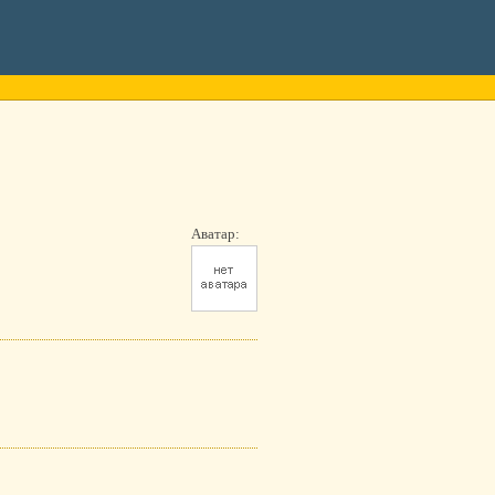
Аватар: