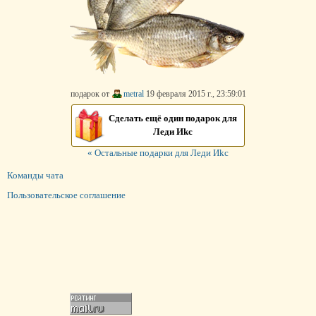
подарок от
metral
19 февраля 2015 г., 23:59:01
Сделать ещё один подарок для
Леди Иkс
« Остальные подарки для Леди Иkс
Команды чата
Пользовательское соглашение