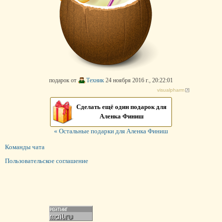
подарок от
Техник
24 ноября 2016 г., 20:22:01
visualpharm
Сделать ещё один подарок для
Аленка Финиш
« Остальные подарки для Аленка Финиш
Команды чата
Пользовательское соглашение