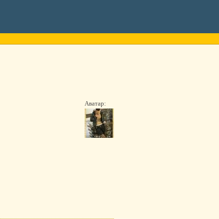
Аватар: