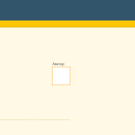
Аватар: